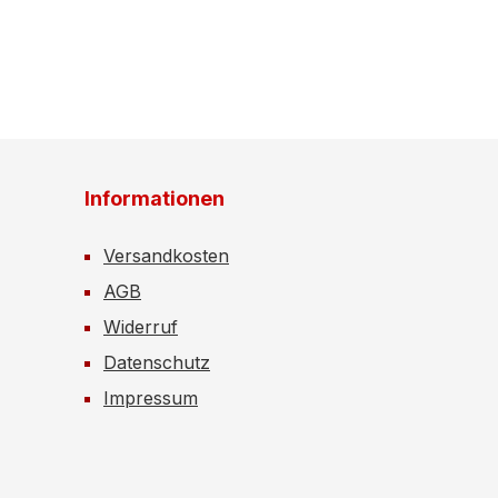
Informationen
Versandkosten
AGB
Widerruf
Datenschutz
Impressum