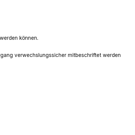
t werden können.
rgang verwechslungssicher mitbeschriftet werden