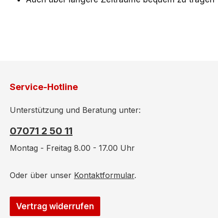
Service-Hotline
Unterstützung und Beratung unter:
07071 2 50 11
Montag - Freitag 8.00 - 17.00 Uhr
Oder über unser
Kontaktformular
.
Vertrag widerrufen